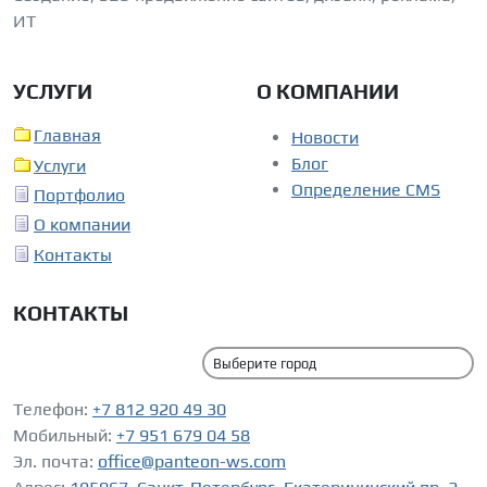
ИТ
УСЛУГИ
О КОМПАНИИ
Главная
Новости
Блог
Услуги
Определение CMS
Портфолио
О компании
Контакты
КОНТАКТЫ
Телефон:
+7 812 920 49 30
Мобильный:
+7 951 679 04 58
Эл. почта:
office@panteon-ws.com