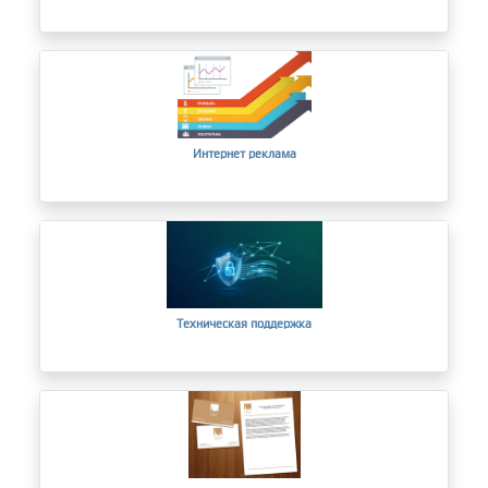
Интернет реклама
Техническая поддержка