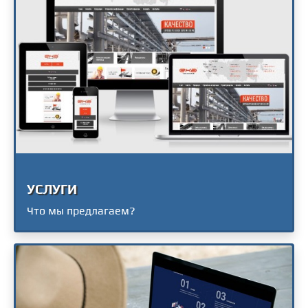
УСЛУГИ
Что мы предлагаем?