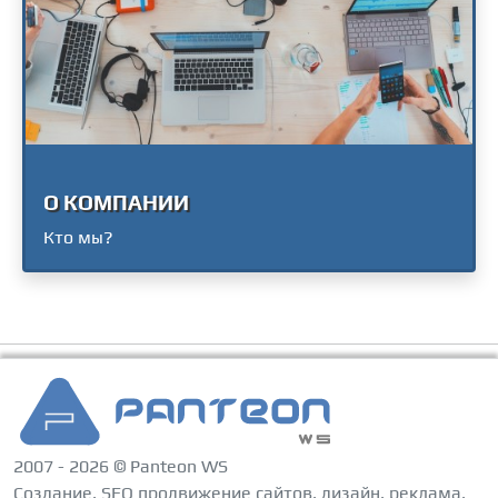
О КОМПАНИИ
Кто мы?
2007 - 2026 © Panteon WS
Создание, SEO продвижение сайтов, дизайн, реклама,