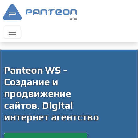
Panteon WS -
Создание и
продвижение
сайтов. Digital
интернет агентство