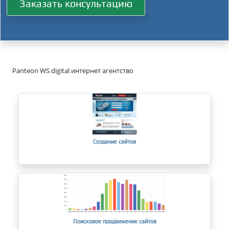
Заказать консультацию
Panteon WS digital интернет агентство
Создание сайтов
Поисковое продвижение сайтов