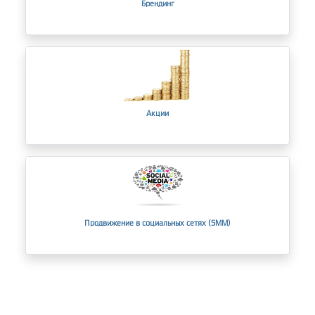
Брендинг
Акции
Продвижение в социальных сетях (SMM)