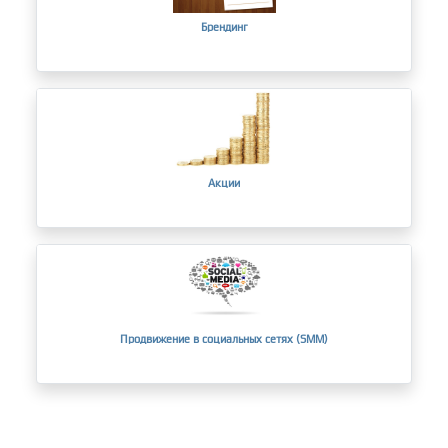
Брендинг
Акции
Продвижение в социальных сетях (SMM)