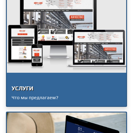
УСЛУГИ
Что мы предлагаем?