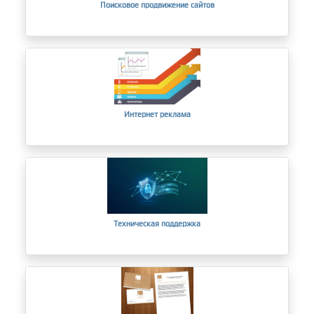
Поисковое продвижение сайтов
Интернет реклама
Техническая поддержка