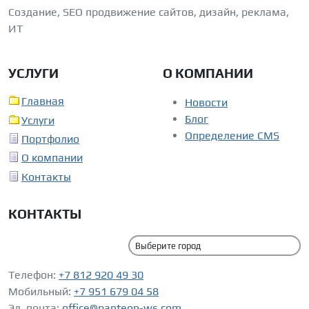
Создание, SEO продвижение сайтов, дизайн, реклама,
ИТ
УСЛУГИ
О КОМПАНИИ
Главная
Новости
Блог
Услуги
Определение CMS
Портфолио
О компании
Контакты
КОНТАКТЫ
Телефон:
+7 812 920 49 30
Мобильный:
+7 951 679 04 58
Эл. почта:
office@panteon-ws.com