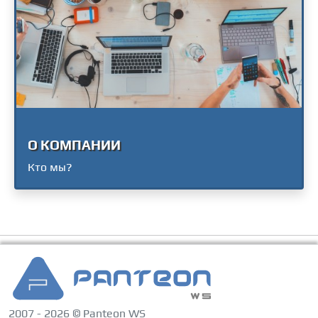
О КОМПАНИИ
Кто мы?
2007 - 2026 © Panteon WS