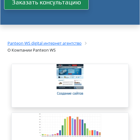
Заказать консультацию
Panteon WS digital интернет агентство
О Компании Panteon WS
Создание сайтов