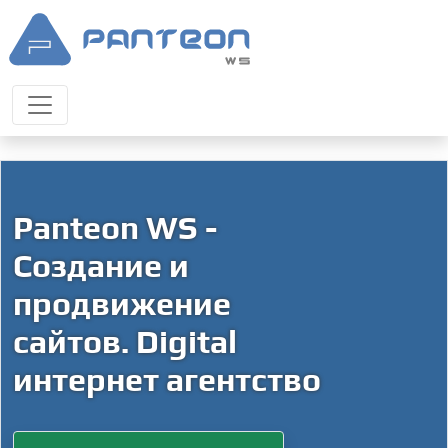
Panteon WS -
Создание и
продвижение
сайтов. Digital
интернет агентство