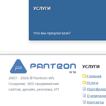
УСЛУГИ
Что мы предлагаем?
УСЛУГИ
Главная
2007 - 2026 © Panteon WS
Услуги
Создание, SEO продвижение
Портфоли
сайтов, дизайн, реклама, ИТ
О компани
Контакты