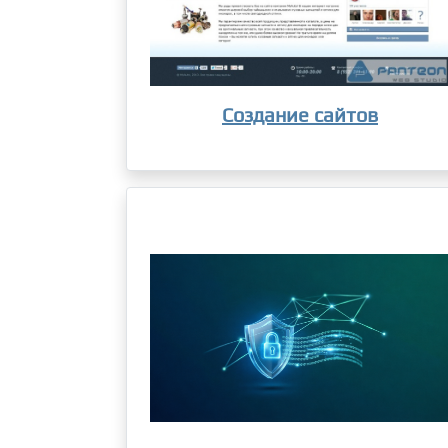
Создание сайтов