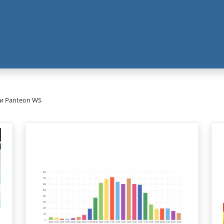
и Panteon WS